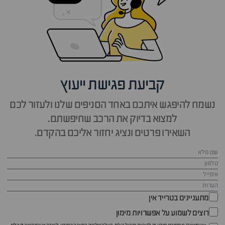
קביעת פגישת ייעוץ
נשמח להיפגש איתכם באחד הסניפים שלנו ולעזור לכם
למצוא בדיוק את הרכב שחיפשתם.
השאירו פרטים ונציג יחזור אליכם בהקדם.
מתעניינים בטרייד אין
רוצים לשמוע על אפשרויות מימון