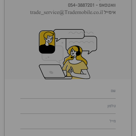
וואטסאפ - 054-3887201
אימייל trade_service@Trademobile.co.il