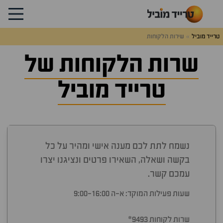
טרייד מוביל
שירות הלקוחות
שרות הלקוחות של
דלג
מעל
שאלות
טרייד מוביל
ותשובות
נשמח לתת לכם מענה אישי ומהיר על כל
בקשה ושאלה, השאירו פרטים ונציגנו יצרו
עמכם קשר.
שעות פעילות המוקד: א-ה 9:00-16:00
שרות לקוחות
9493*