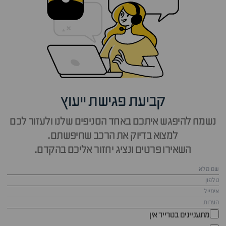
קביעת פגישת ייעוץ
נשמח להיפגש איתכם באחד הסניפים שלנו ולעזור לכם
למצוא בדיוק את הרכב שחיפשתם.
השאירו פרטים ונציג יחזור אליכם בהקדם.
מתעניינים בטרייד אין