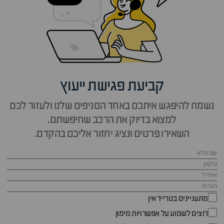
קביעת פגישת ייעוץ
נשמח להיפגש איתכם באחד הסניפים שלנו ולעזור לכם
למצוא בדיוק את הרכב שחיפשתם.
השאירו פרטים ונציג יחזור אליכם בהקדם.
מתעניינים בטרייד אין
רוצים לשמוע על אפשרויות מימון