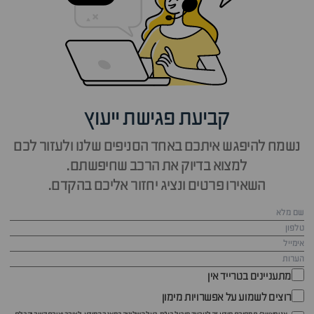
קביעת פגישת ייעוץ
נשמח להיפגש איתכם באחד הסניפים שלנו ולעזור לכם
למצוא בדיוק את הרכב שחיפשתם.
השאירו פרטים ונציג יחזור אליכם בהקדם.
מתעניינים בטרייד אין
רוצים לשמוע על אפשרויות מימון