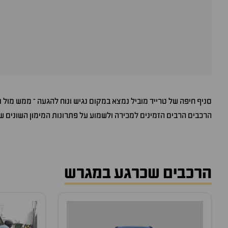
סניף חיפה של טרייד מוביל נמצא במקום נגיש ונוח להגעה – ממש מול 
הרכבים הרבים הזמינים למכירה ולשמוע על פתרונות המימון השונים ש
הרכבים שכרגע במגרש