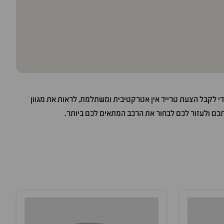
כדי לקבל הצעת טרייד אין אטרקטיבית ומשתלמת, לראות את מגוון
תכם ולעזור לכם לבחור את הרכב המתאים לכם ביותר.