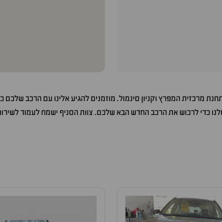
תחנת מרכזית המפרץ וקניון סינמול. מוזמנים להגיע אלינו עם הרכב שלכם 
לנו כדי לרכוש את הרכב החדש הבא שלכם. צוות הסניף ישמח לעמוד לשירו