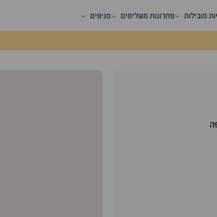
ות מובילות
פתרונות משלימים
סניפים
ה