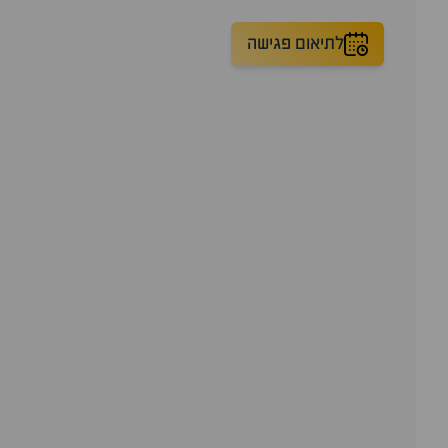
לתיאום פגישה