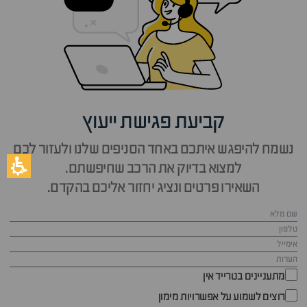
קביעת פגישת ייעוץ
נשמח להיפגש איתכם באחד הסניפים שלנו ולעזור לכם
למצוא בדיוק את הרכב שחיפשתם.
השאירו פרטים ונציג יחזור אליכם בהקדם.
מתעניינים בטרייד אין
רוצים לשמוע על אפשרויות מימון