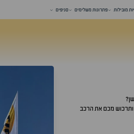
ות מובילות
פתרונות משלימים
סניפים
ן?
 ותרכוש מכם את הרכב