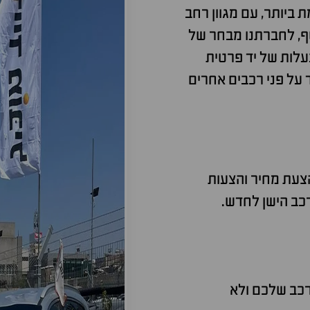
 ביותר, עם מגוון רחב
סף, לחברתנו מבחר של
מבעלות של יד פרטית
 על פני רכבים אחרים
הצעת מחיר והצעות
כב הישן לחדש.
רכב שלכם ולא