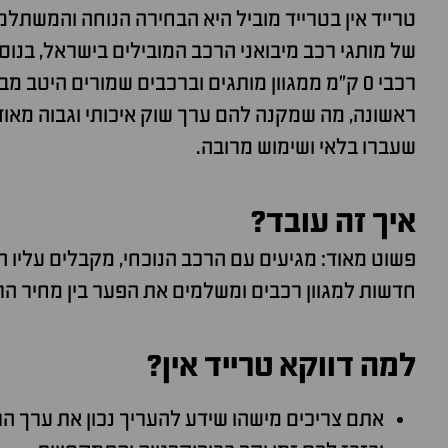
טרייד אין בטרייד מוביל היא הבחירה הנוחה והמשתלמת
של מותגי רכב מיבואני הרכב המובילים בישראל, בנו
רכבי 0 ק"מ ממגוון מותגים וברכבים שמורים היטב 
ראשונה, מה שמקנה להם ערך שוק איכותי וגבוה מאוד
שעברו בלאי ושימוש מרובה.
איך זה עובד?
פשוט מאוד: מגיעים עם הרכב הנוכחי, מקבלים עליו 
חדשות למגוון רכבים ומשלמים את הפער בין מחיר הר
למה דווקא טרייד אין?
אתם צריכים מישהו שידע להעריך נכון את ערך ה