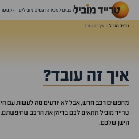
רכבים למכירה
דגמים מובילים
קטגורי
טרייד מוביל
איך זה עובד
איך זה עובד?
מחפשים רכב חדש, אבל לא יודעים מה לעשות עם היש
טרייד מוביל תתאים לכם בדיוק את הרכב שחיפשתם,
הישן שלכם.