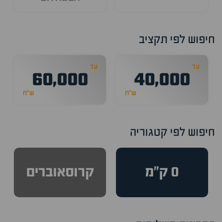
חיפוש לפי תקציב
עד
עד
60,000
40,000
ש״ח
ש״ח
חיפוש לפי קטגוריה
0 ק״מ
קרוסאוברים