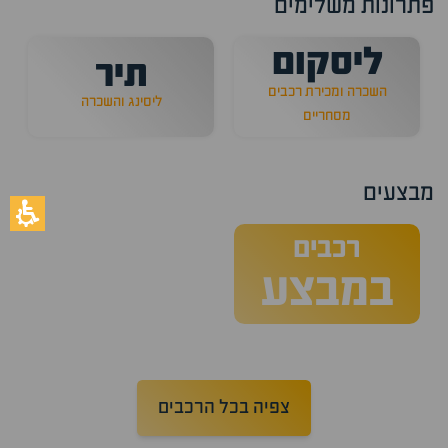
פתרונות משלימים
ליסקום
תיר
השכרה ומכירת רכבים
ליסינג והשכרה
מסחריים
מבצעים
רכבים
במבצע
צפיה בכל הרכבים