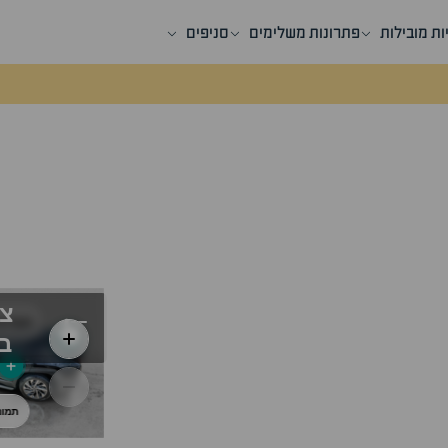
ות מובילות
פתרונות משלימים
סניפים