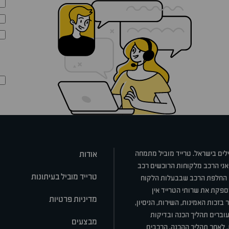
ילים בישראל. טרייד מוביל מתמחה
אודות
אני הרכב מלקוחות הרוכשים רכב
טרייד מוביל בעיתונות
או החלפת הרכב שבבעלות הלקוח
ספקת את שרותי הטרייד אין
מדיניות פרטיות
בזכות האמינות, השירות, הניסיון,
וברים תהליך הכנה ובדיקות
מבצעים
ת. לאחר תהליך ההכנה, הרכבים