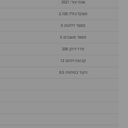
שנת יצור: 2021
משקל כולל: 2,100
מספר דלתות: 5
מספר מושבים: 5
מדד ירוק: 206
קבוצת זיהום: 12
ניקוד בטיחותי: 9.5