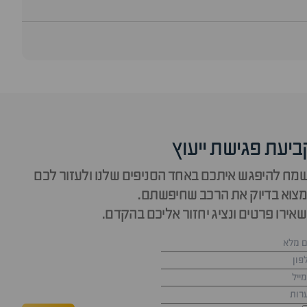
ביעת פגישת ייעוץ
מח להיפגש איתכם באחד הסניפים שלנו ולעזור לכם
צוא בדיוק את הרכב שחיפשתם.
אירו פרטים ונציג יחזור אליכם בהקדם.