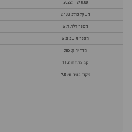
שנת יצור: 2022
משקל כולל: 2,100
מספר דלתות: 5
מספר מושבים: 5
מדד ירוק: 202
קבוצת זיהום: 11
ניקוד בטיחותי: 7.5