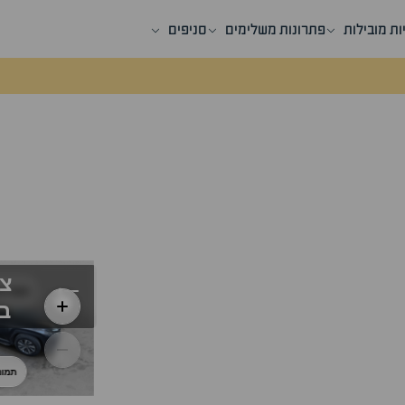
ות מובילות
פתרונות משלימים
סניפים