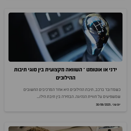
ידני או אוטומט – השוואה מקצועית בין סוגי תיבות
ההילוכים
כשמדובר ברכב, תיבת ההילוכים היא אחד המרכיבים החשובים
שמשפיעים על חוויית הנהיגה. הבחירה בין תיבת הילו...
יום שני , 30/06/2025