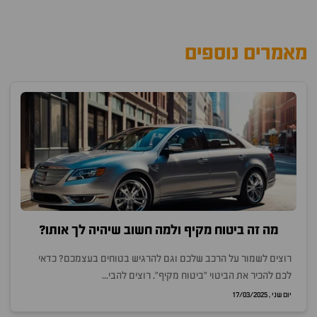
מאמרים נוספים
מה זה ביטוח מקיף ולמה חשוב שיהיה לך אותו?
רוצים לשמור על הרכב שלכם וגם להרגיש בטוחים בעצמכם? כדאי
לכם להכיר את הביטוי "ביטוח מקיף". רוצים להבי...
יום שני , 17/03/2025