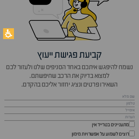
קביעת פגישת ייעוץ
נשמח להיפגש איתכם באחד הסניפים שלנו ולעזור לכם
למצוא בדיוק את הרכב שחיפשתם.
השאירו פרטים ונציג יחזור אליכם בהקדם.
מתעניינים בטרייד אין
רוצים לשמוע על אפשרויות מימון