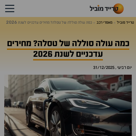
2026
טרייד מוביל
מאמרי רכב
כמה עולה סוללה של טסלה? מחירים עדכניים לשנת
כמה עולה סוללה של טסלה? מחירים
עדכניים לשנת 2026
יום רביעי , 31/12/2025