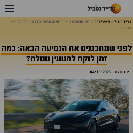
טרייד מוביל
מאמרי רכב
לפני שמתכננים את הנסיעה הבאה: כמה זמן לוקח להטעין
טסלה?
לפני שמתכננים את הנסיעה הבאה: כמה
זמן לוקח להטעין טסלה?
יום חמישי , 04/12/2025