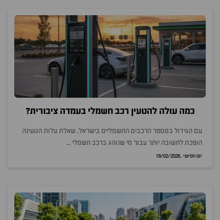
כמה עולה להטעין רכב חשמלי בעמדה ציבורית?
עם הגידול במספר הרכבים החשמליים בישראל, שאלת עלות הטעינה
הופכת לחשובה יותר עבור מי שנוהג ברכב חשמלי ...
יום חמישי , 19/02/2026