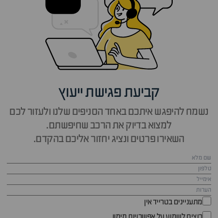
קביעת פגישת ייעוץ
נשמח להיפגש איתכם באחד הסניפים שלנו ולעזור לכם
למצוא בדיוק את הרכב שחיפשתם.
השאירו פרטים ונציג יחזור אליכם בהקדם.
מתעניינים בטרייד אין
רוצים לשמוע על אפשרויות מימון