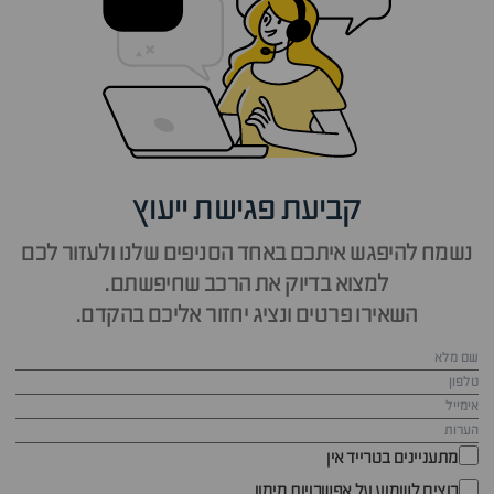
קביעת פגישת ייעוץ
נשמח להיפגש איתכם באחד הסניפים שלנו ולעזור לכם
למצוא בדיוק את הרכב שחיפשתם.
השאירו פרטים ונציג יחזור אליכם בהקדם.
מתעניינים בטרייד אין
רוצים לשמוע על אפשרויות מימון