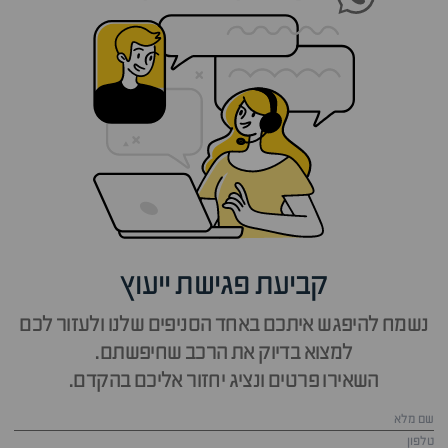
קביעת פגישת ייעוץ
נשמח להיפגש איתכם באחד הסניפים שלנו ולעזור לכם
למצוא בדיוק את הרכב שחיפשתם.
השאירו פרטים ונציג יחזור אליכם בהקדם.