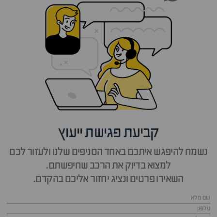
קביעת פגישת ייעוץ
נשמח להיפגש איתכם באחד הסניפים שלנו ולעזור לכם
למצוא בדיוק את הרכב שחיפשתם.
השאירו פרטים ונציג יחזור אליכם בהקדם.