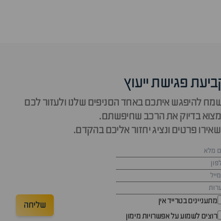
ביעת פגישת ייעוץ
מח להיפגש איתכם באחד הסניפים שלנו ולעזור לכם
צוא בדיוק את הרכב שחיפשתם.
אירו פרטים ונציג יחזור אליכם בהקדם.
מתעניינים בטרייד אין
שליחה
רוצים לשמוע על אפשרויות מימון