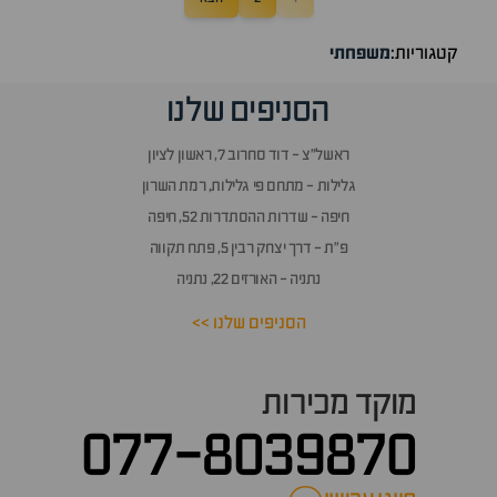
קטגוריות:
משפחתי
הסניפים שלנו
ראשל״צ - דוד סחרוב 7, ראשון לציון
גלילות - מתחם פי גלילות, רמת השרון
חיפה - שדרות ההסתדרות 52, חיפה
פ״ת - דרך יצחק רבין 5, פתח תקווה
נתניה - האורזים 22, נתניה
הסניפים שלנו >>
מוקד מכירות
077-8039870