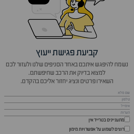
קביעת פגישת ייעוץ
נשמח להיפגש איתכם באחד הסניפים שלנו ולעזור לכם
למצוא בדיוק את הרכב שחיפשתם.
השאירו פרטים ונציג יחזור אליכם בהקדם.
מתעניינים בטרייד אין
רוצים לשמוע על אפשרויות מימון