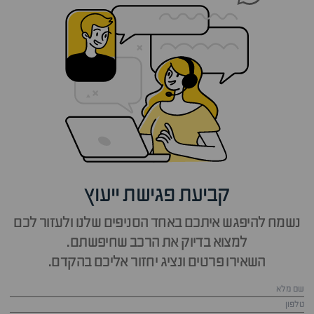
קביעת פגישת ייעוץ
נשמח להיפגש איתכם באחד הסניפים שלנו ולעזור לכם
למצוא בדיוק את הרכב שחיפשתם.
השאירו פרטים ונציג יחזור אליכם בהקדם.