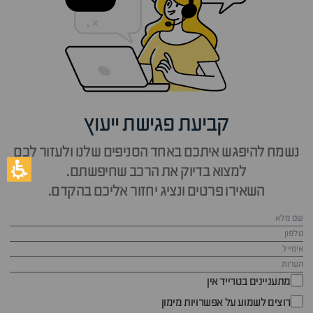
קביעת פגישת ייעוץ
נשמח להיפגש איתכם באחד הסניפים שלנו ולעזור לכם
למצוא בדיוק את הרכב שחיפשתם.
השאירו פרטים ונציג יחזור אליכם בהקדם.
מתעניינים בטרייד אין
רוצים לשמוע על אפשרויות מימון