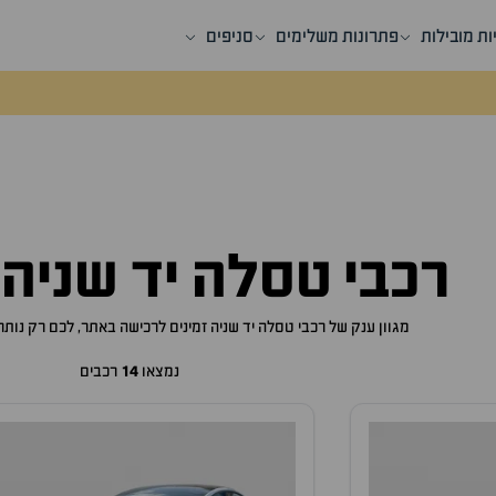
ות מובילות
פתרונות משלימים
סניפים
רכבי טסלה יד שניה
מגוון ענק של רכבי טסלה יד שניה זמינים לרכישה באתר, לכם רק נות
נמצאו
14
רכבים