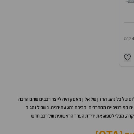
מ
 של כל נהג. החזון של אלון מאסק היה לייצר רכבים שהם הרבה
ים ספורטיביים מסחררים וסביבת נהג עתידנית. בשביל נהגים
קרה, מבלי לספוג את ירידת הערך הראשונית של רכב חדש