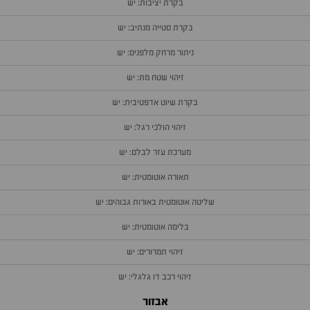
בקרת יציבות: יש
בקרת סטייה מנתיב: יש
ניתור מרחק מלפנים: יש
זיהוי שטח מת: יש
בקרת שיוט אדפטיבית: יש
זיהוי הולכי רגל: יש
מערכת עזר לבלם: יש
תאורה אוטומטית: יש
שליטה אוטומטית באורות גבוהים: יש
בלימה אוטומטית: יש
זיהוי תמרורים: יש
זיהוי רכב דו גלגלי: יש
אבזור