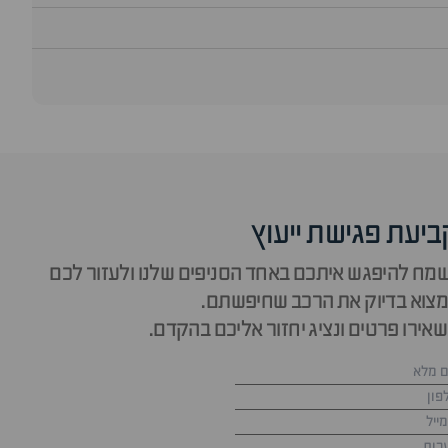
ביעת פגישת ייעוץ
מח להיפגש איתכם באחד הסניפים שלנו ולעזור לכם
צוא בדיוק את הרכב שחיפשתם.
אירו פרטים ונציג יחזור אליכם בהקדם.