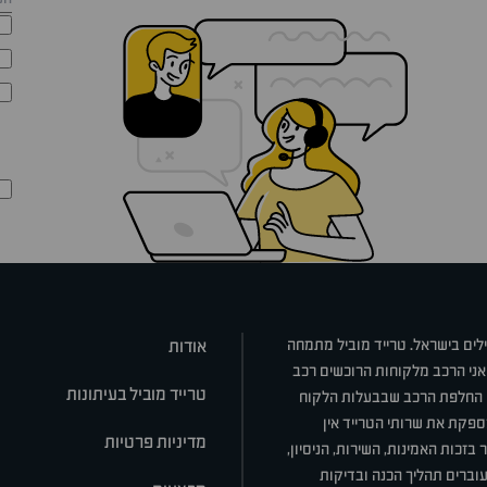
ילים בישראל. טרייד מוביל מתמחה
אודות
אני הרכב מלקוחות הרוכשים רכב
טרייד מוביל בעיתונות
או החלפת הרכב שבבעלות הלקוח
ספקת את שרותי הטרייד אין
מדיניות פרטיות
בזכות האמינות, השירות, הניסיון,
וברים תהליך הכנה ובדיקות