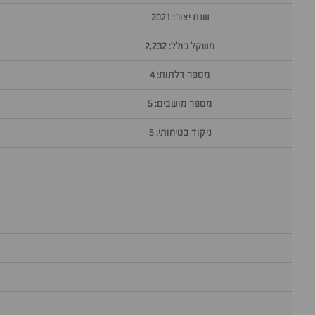
שנת יצור: 2021
משקל כולל: 2,232
מספר דלתות: 4
מספר מושבים: 5
ניקוד בטיחותי: 5