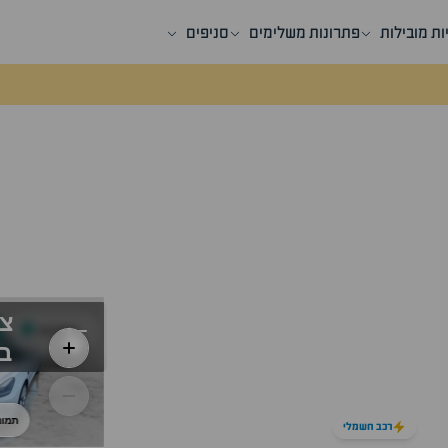
ות מובילות
פתרונות משלימים
סניפים
רכב חשמלי