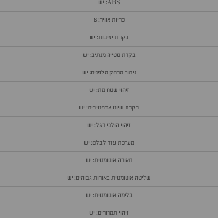
ABS: יש
כריות אוויר: 8
בקרת יציבות: יש
בקרת סטייה מנתיב: יש
ניתור מרחק מלפנים: יש
זיהוי שטח מת: יש
בקרת שיוט אדפטיבית: יש
זיהוי הולכי רגל: יש
מערכת עזר לבלם: יש
תאורה אוטומטית: יש
שליטה אוטומטית באורות גבוהים: יש
בלימה אוטומטית: יש
זיהוי תמרורים: יש