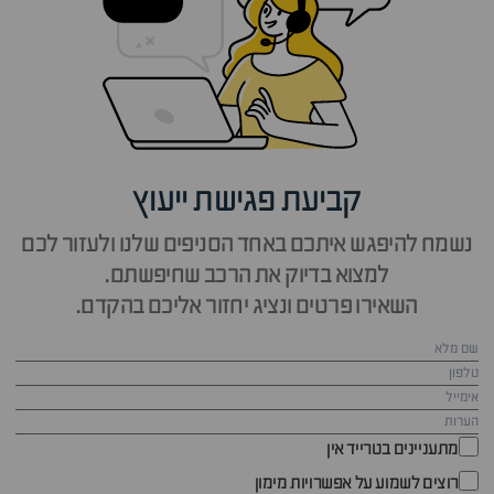
קביעת פגישת ייעוץ
נשמח להיפגש איתכם באחד הסניפים שלנו ולעזור לכם
למצוא בדיוק את הרכב שחיפשתם.
השאירו פרטים ונציג יחזור אליכם בהקדם.
מתעניינים בטרייד אין
רוצים לשמוע על אפשרויות מימון