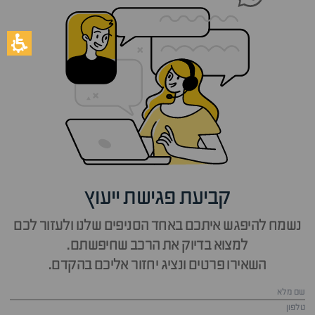
קביעת פגישת ייעוץ
נשמח להיפגש איתכם באחד הסניפים שלנו ולעזור לכם
למצוא בדיוק את הרכב שחיפשתם.
השאירו פרטים ונציג יחזור אליכם בהקדם.