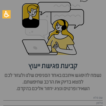
קביעת פגישת ייעוץ
נשמח להיפגש איתכם באחד הסניפים שלנו ולעזור לכם
למצוא בדיוק את הרכב שחיפשתם.
השאירו פרטים ונציג יחזור אליכם בהקדם.