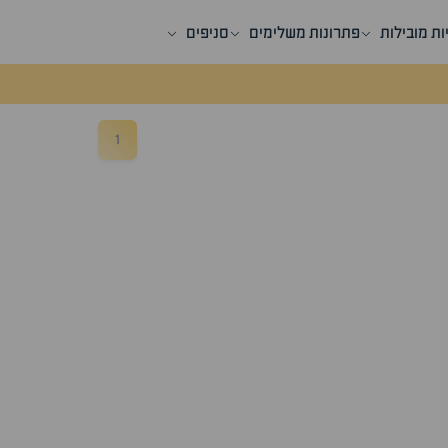
ות מובילות
פתרונות משלימים
סניפים
1