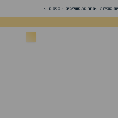
ות מובילות
פתרונות משלימים
סניפים
1