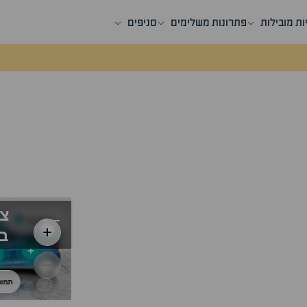
ות מובילות
פתרונות משלימים
סניפים