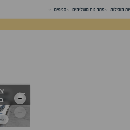
ות מובילות
פתרונות משלימים
סניפים