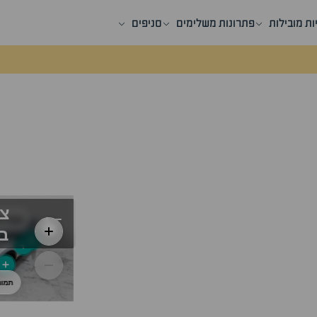
ות מובילות
פתרונות משלימים
סניפים