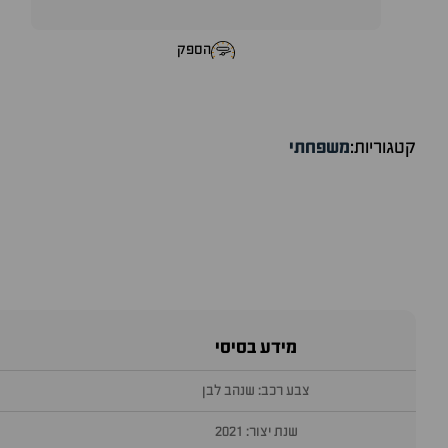
הספק
קטגוריות:
משפחתי
מידע בסיסי
צבע רכב: שנהב לבן
שנת יצור: 2021