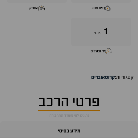
נפח מנוע
הספק
1
פרטי
יד ובעלים
קטגוריות:
קרוסאוברים
פרטי הרכב
נתונים לפי משרד התחבורה
מידע בסיסי