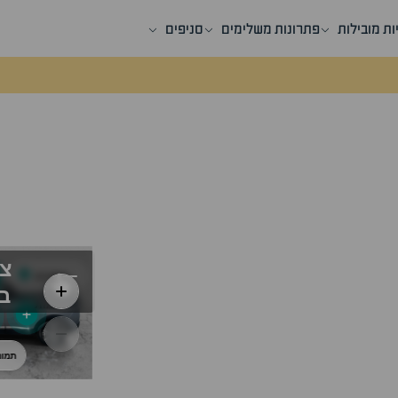
ות מובילות
פתרונות משלימים
סניפים