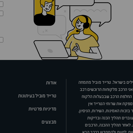
ילים בישראל. טרייד מוביל מתמחה
אודות
אני הרכב מלקוחות הרוכשים רכב
טרייד מוביל בעיתונות
או החלפת הרכב שבבעלות הלקוח
ספקת את שרותי הטרייד אין
מדיניות פרטיות
בזכות האמינות, השירות, הניסיון,
וברים תהליך הכנה ובדיקות
מבצעים
ת. לאחר תהליך ההכנה, הרכבים
רשם, לחוות ולהתחדש ברכב הבא