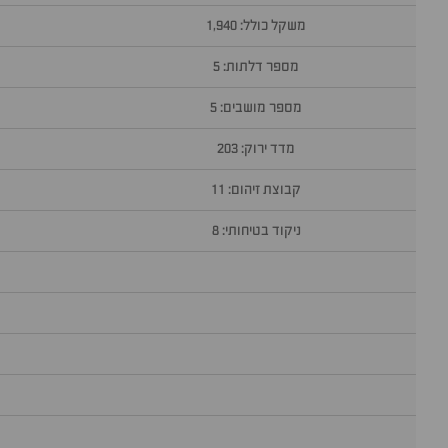
משקל כולל: 1,940
מספר דלתות: 5
מספר מושבים: 5
מדד ירוק: 203
קבוצת זיהום: 11
ניקוד בטיחותי: 8