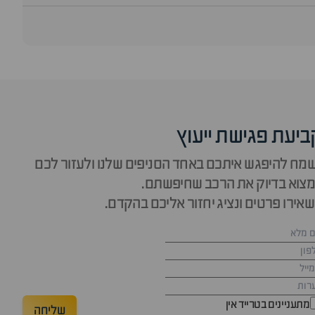
ביעת פגישת ייעוץ
מח להיפגש איתכם באחד הסניפים שלנו ולעזור לכם
צוא בדיוק את הרכב שחיפשתם.
אירו פרטים ונציג יחזור אליכם בהקדם.
מתעניינים בטרייד אין
שליחה