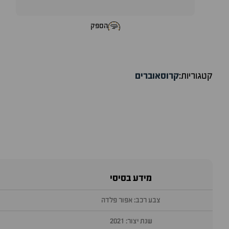
הספק
קטגוריות:
קרוסאוברים
מידע בסיסי
צבע רכב: אפור פלדה
שנת יצור: 2021