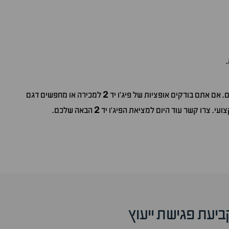
2
. אם אתם בודקים אופציות של פיג'ו יד
למכירה או מחפשים דגם
2
קצועי. צרו קשר עוד היום למציאת הפיג'ו יד
הבאה שלכם.
ביעת פגישת ייעוץ