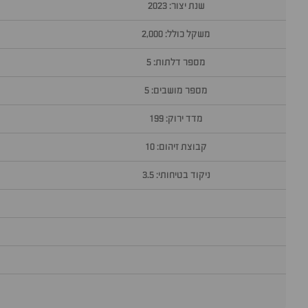
שנת יצור: 2023
משקל כולל: 2,000
מספר דלתות: 5
מספר מושבים: 5
מדד ירוק: 199
קבוצת זיהום: 10
ניקוד בטיחותי: 3.5