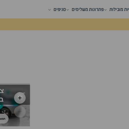
ות מובילות
פתרונות משלימים
סניפים