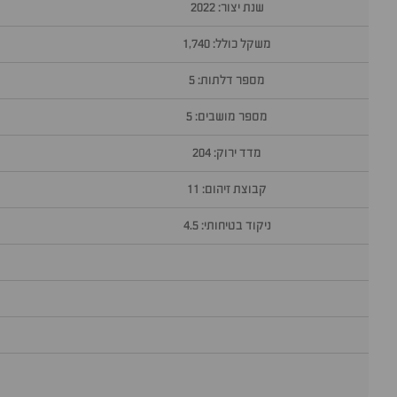
שנת יצור: 2022
משקל כולל: 1,740
מספר דלתות: 5
מספר מושבים: 5
מדד ירוק: 204
קבוצת זיהום: 11
ניקוד בטיחותי: 4.5