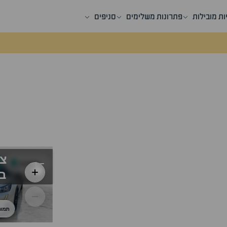
ות מובילות
פתרונות משלימים
סניפים