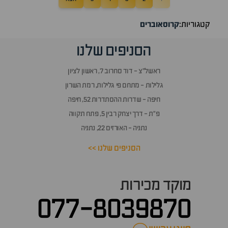
קטגוריות:
קרוסאוברים
הסניפים שלנו
ראשל״צ - דוד סחרוב 7, ראשון לציון
גלילות - מתחם פי גלילות, רמת השרון
חיפה - שדרות ההסתדרות 52, חיפה
פ״ת - דרך יצחק רבין 5, פתח תקווה
נתניה - האורזים 22, נתניה
הסניפים שלנו >>
מוקד מכירות
077-8039870