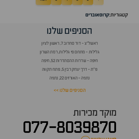
קטגוריות:
קרוסאוברים
הסניפים שלנו
ראשל״צ - דוד סחרוב 7, ראשון לציון
גלילות - מתחם פי גלילות, רמת השרון
חיפה - שדרות ההסתדרות 52, חיפה
פ״ת - דרך יצחק רבין 5, פתח תקווה
נתניה - האורזים 22, נתניה
הסניפים שלנו >>
מוקד מכירות
077-8039870