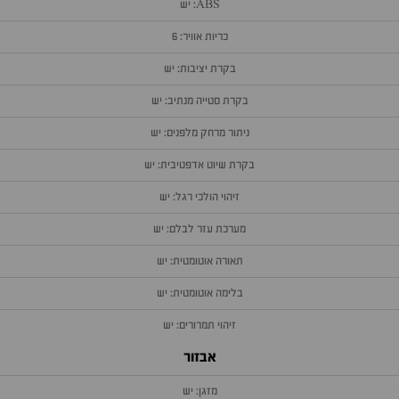
ABS: יש
כריות אוויר: 6
בקרת יציבות: יש
בקרת סטייה מנתיב: יש
ניתור מרחק מלפנים: יש
בקרת שיוט אדפטיבית: יש
זיהוי הולכי רגל: יש
מערכת עזר לבלם: יש
תאורה אוטומטית: יש
בלימה אוטומטית: יש
זיהוי תמרורים: יש
אבזור
מזגן: יש