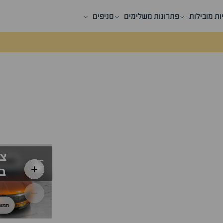
ות מובילות
פתרונות משלימים
סניפים