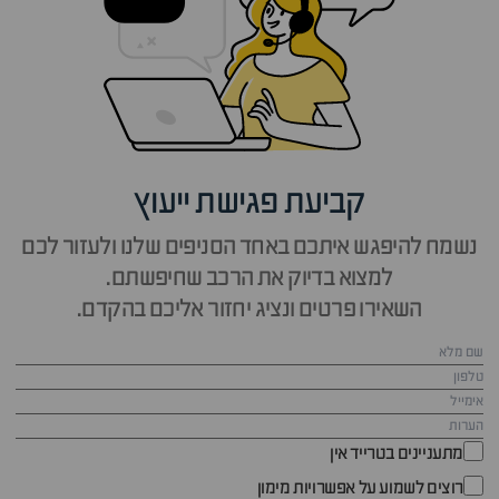
קביעת פגישת ייעוץ
נשמח להיפגש איתכם באחד הסניפים שלנו ולעזור לכם
למצוא בדיוק את הרכב שחיפשתם.
השאירו פרטים ונציג יחזור אליכם בהקדם.
מתעניינים בטרייד אין
רוצים לשמוע על אפשרויות מימון