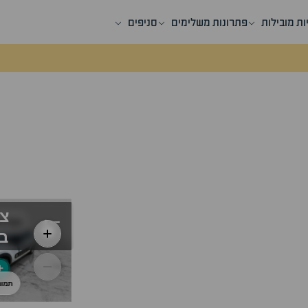
ות מובילות
פתרונות משלימים
סניפים