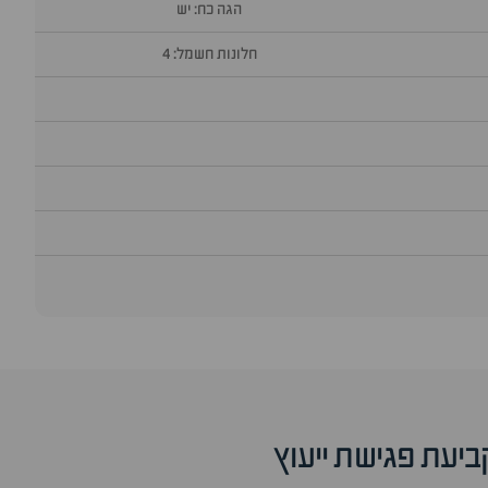
הגה כח: יש
חלונות חשמל: 4
ביעת פגישת ייעוץ