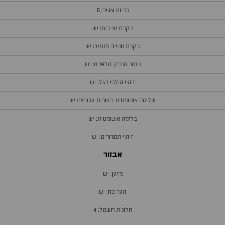
כריות אוויר: 6
בקרת יציבות: יש
בקרת סטייה מנתיב: יש
ניתור מרחק מלפנים: יש
זיהוי הולכי רגל: יש
שליטה אוטומטית באורות גבוהים: יש
בלימה אוטומטית: יש
זיהוי תמרורים: יש
אבזור
מזגן: יש
הגה כח: יש
חלונות חשמל: 4