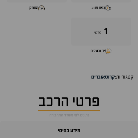
נפח מנוע
הספק
1
פרטי
יד ובעלים
קטגוריות:
קרוסאוברים
פרטי הרכב
נתונים לפי משרד התחבורה
מידע בסיסי