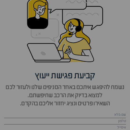
קביעת פגישת ייעוץ
נשמח להיפגש איתכם באחד הסניפים שלנו ולעזור לכם
למצוא בדיוק את הרכב שחיפשתם.
השאירו פרטים ונציג יחזור אליכם בהקדם.