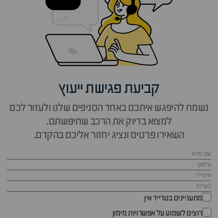
קביעת פגישת ייעוץ
נשמח להיפגש איתכם באחד הסניפים שלנו ולעזור לכם
למצוא בדיוק את הרכב שחיפשתם.
השאירו פרטים ונציג יחזור אליכם בהקדם.
מתעניינים בטרייד אין
רוצים לשמוע על אפשרויות מימון