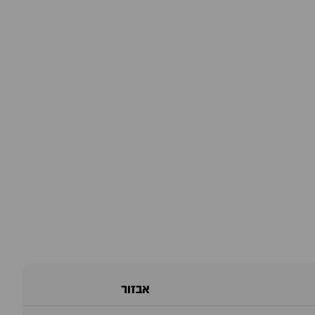
אבזור