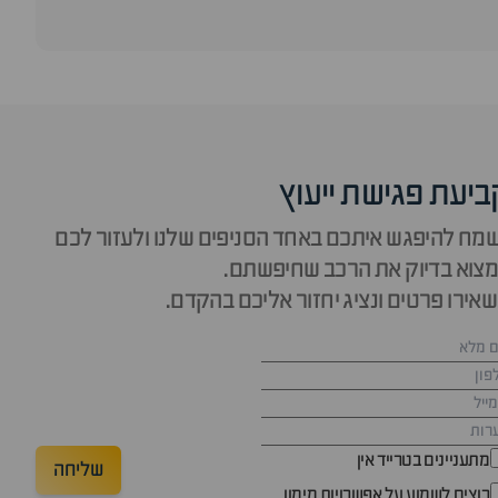
ביעת פגישת ייעוץ
מח להיפגש איתכם באחד הסניפים שלנו ולעזור לכם
צוא בדיוק את הרכב שחיפשתם.
אירו פרטים ונציג יחזור אליכם בהקדם.
מתעניינים בטרייד אין
שליחה
רוצים לשמוע על אפשרויות מימון