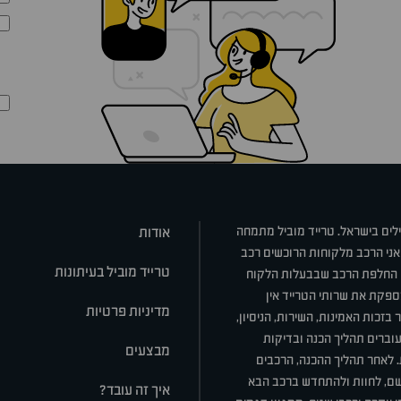
ילים בישראל. טרייד מוביל מתמחה
אודות
אני הרכב מלקוחות הרוכשים רכב
טרייד מוביל בעיתונות
או החלפת הרכב שבבעלות הלקוח
ספקת את שרותי הטרייד אין
מדיניות פרטיות
בזכות האמינות, השירות, הניסיון,
וברים תהליך הכנה ובדיקות
מבצעים
ת. לאחר תהליך ההכנה, הרכבים
רשם, לחוות ולהתחדש ברכב הבא
איך זה עובד?