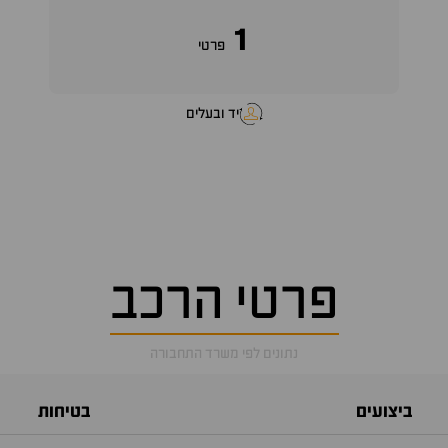
1
פרטי
יד ובעלים
פרטי הרכב
נתונים לפי משרד התחבורה
ביצועים
בטיחות