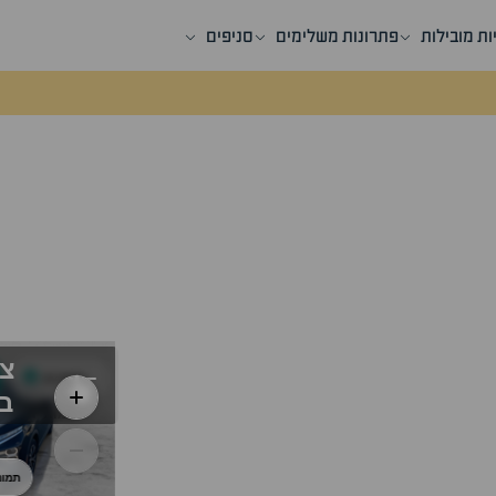
ות מובילות
פתרונות משלימים
סניפים